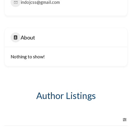
indojcss@gmail.com
About
Nothing to show!
Author Listings