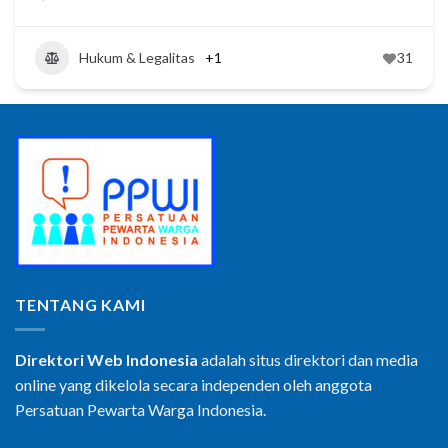
Hukum & Legalitas
+1
31
TENTANG KAMI
Direktori Web Indonesia
adalah situs direktori dan media
online yang dikelola secara independen oleh anggota
Persatuan Pewarta Warga Indonesia.