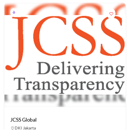
JCSS Global
DKI Jakarta