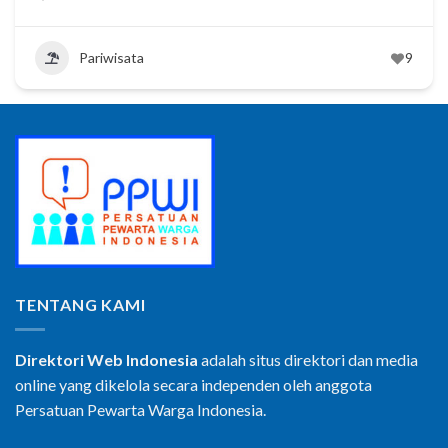
Pariwisata
9
TENTANG KAMI
Direktori Web Indonesia
adalah situs direktori dan media
online yang dikelola secara independen oleh anggota
Persatuan Pewarta Warga Indonesia.