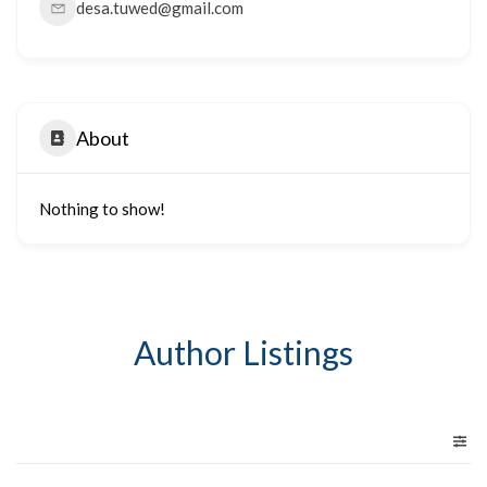
desa.tuwed@gmail.com
About
Nothing to show!
Author Listings