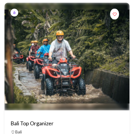
Bali Top Organizer
Bali