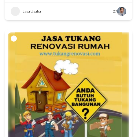
Jasa Usaha
27