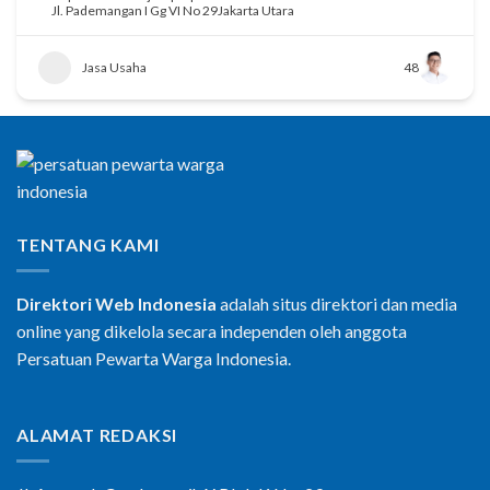
Jl. Pademangan I Gg VI No 29Jakarta Utara
Jasa Usaha
48
TENTANG KAMI
Direktori Web Indonesia
adalah situs direktori dan media
online yang dikelola secara independen oleh anggota
Persatuan Pewarta Warga Indonesia.
ALAMAT REDAKSI