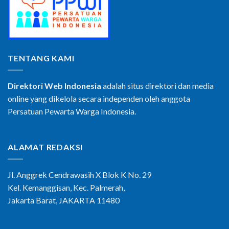
TENTANG KAMI
Direktori Web Indonesia
adalah situs direktori dan media
online yang dikelola secara independen oleh anggota
Persatuan Pewarta Warga Indonesia.
ALAMAT REDAKSI
Jl. Anggrek Cendrawasih X Blok K No. 29
Kel. Kemanggisan, Kec. Palmerah,
Jakarta Barat, JAKARTA 11480