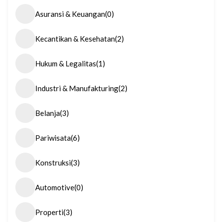
Asuransi & Keuangan
(0)
Kecantikan & Kesehatan
(2)
Hukum & Legalitas
(1)
Industri & Manufakturing
(2)
Belanja
(3)
Pariwisata
(6)
Konstruksi
(3)
Automotive
(0)
Properti
(3)