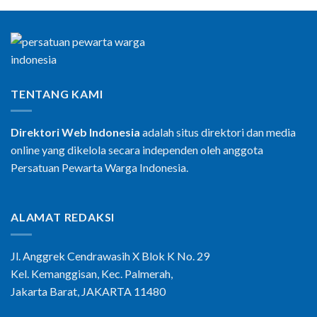
TENTANG KAMI
Direktori Web Indonesia
adalah situs direktori dan media
online yang dikelola secara independen oleh anggota
Persatuan Pewarta Warga Indonesia.
ALAMAT REDAKSI
Jl. Anggrek Cendrawasih X Blok K No. 29
Kel. Kemanggisan, Kec. Palmerah,
Jakarta Barat, JAKARTA 11480