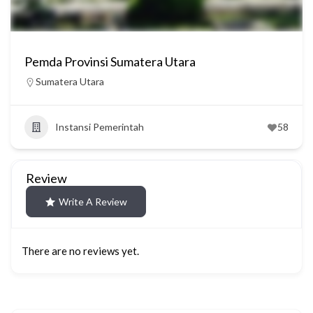
Pemda Provinsi Sumatera Utara
Sumatera Utara
Instansi Pemerintah
58
Review
Write A Review
There are no reviews yet.