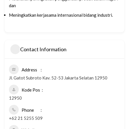
dan
Meningkatkan kerjasama internasional bidang industri.
Contact Information
Address
Jl. Gatot Subroto Kav. 52-53 Jakarta Selatan 12950
Kode Pos
12950
Phone
+62 21 5255 509