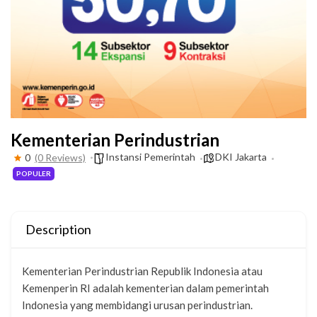
Kementerian Perindustrian
Instansi Pemerintah
DKI Jakarta
0
(0 Reviews)
POPULER
Description
Kementerian Perindustrian Republik Indonesia atau
Kemenperin RI adalah kementerian dalam pemerintah
Indonesia yang membidangi urusan perindustrian.