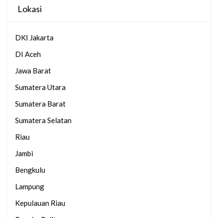
Lokasi
DKI Jakarta
DI Aceh
Jawa Barat
Sumatera Utara
Sumatera Barat
Sumatera Selatan
Riau
Jambi
Bengkulu
Lampung
Kepulauan Riau