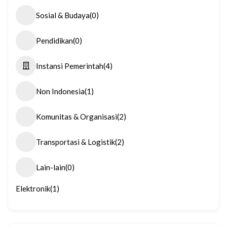
Sosial & Budaya
(0)
Pendidikan
(0)
Instansi Pemerintah
(4)
Non Indonesia
(1)
Komunitas & Organisasi
(2)
Transportasi & Logistik
(2)
Lain-lain
(0)
Elektronik
(1)