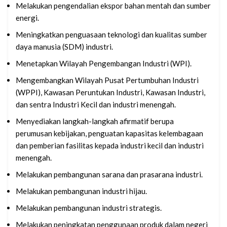
Melakukan pengendalian ekspor bahan mentah dan sumber
energi.
Meningkatkan penguasaan teknologi dan kualitas sumber
daya manusia (SDM) industri.
Menetapkan Wilayah Pengembangan Industri (WPI).
Mengembangkan Wilayah Pusat Pertumbuhan Industri
(WPPI), Kawasan Peruntukan Industri, Kawasan Industri,
dan sentra Industri Kecil dan industri menengah.
Menyediakan langkah-langkah afirmatif berupa
perumusan kebijakan, penguatan kapasitas kelembagaan
dan pemberian fasilitas kepada industri kecil dan industri
menengah.
Melakukan pembangunan sarana dan prasarana industri.
Melakukan pembangunan industri hijau.
Melakukan pembangunan industri strategis.
Melakukan peningkatan penggunaan produk dalam negeri