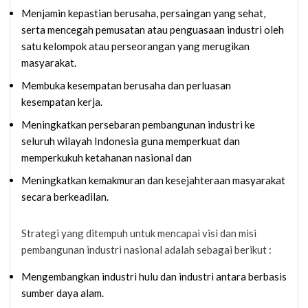
Menjamin kepastian berusaha, persaingan yang sehat,
serta mencegah pemusatan atau penguasaan industri oleh
satu kelompok atau perseorangan yang merugikan
masyarakat.
Membuka kesempatan berusaha dan perluasan
kesempatan kerja.
Meningkatkan persebaran pembangunan industri ke
seluruh wilayah Indonesia guna memperkuat dan
memperkukuh ketahanan nasional dan
Meningkatkan kemakmuran dan kesejahteraan masyarakat
secara berkeadilan.
Strategi yang ditempuh untuk mencapai visi dan misi
pembangunan industri nasional adalah sebagai berikut :
Mengembangkan industri hulu dan industri antara berbasis
sumber daya alam.