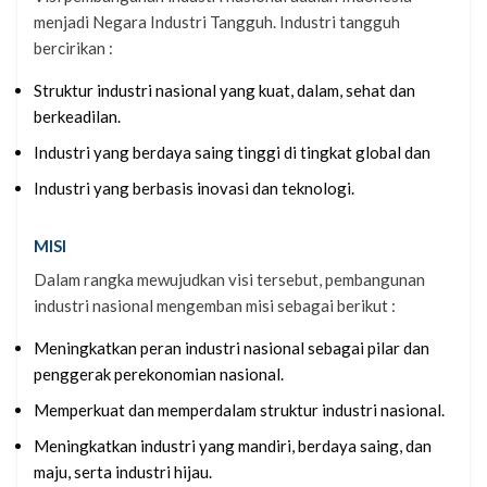
menjadi Negara Industri Tangguh. Industri tangguh
bercirikan :
Struktur industri nasional yang kuat, dalam, sehat dan
berkeadilan.
Industri yang berdaya saing tinggi di tingkat global dan
Industri yang berbasis inovasi dan teknologi.
MISI
Dalam rangka mewujudkan visi tersebut, pembangunan
industri nasional mengemban misi sebagai berikut :
Meningkatkan peran industri nasional sebagai pilar dan
penggerak perekonomian nasional.
Memperkuat dan memperdalam struktur industri nasional.
Meningkatkan industri yang mandiri, berdaya saing, dan
maju, serta industri hijau.