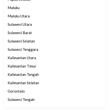
Maluku
Maluku Utara
Sulawesi Utara
Sulawesi Barat
Sulawesi Selatan
Sulawesi Tenggara
Kalimantan Utara
Kalimantan Timur
Kalimantan Tengah
Kalimantan Selatan
Gorontalo
Sulawesi Tengah