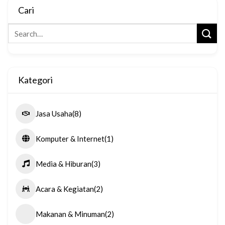
Cari
Kategori
Jasa Usaha
(8)
Komputer & Internet
(1)
Media & Hiburan
(3)
Acara & Kegiatan
(2)
Makanan & Minuman
(2)