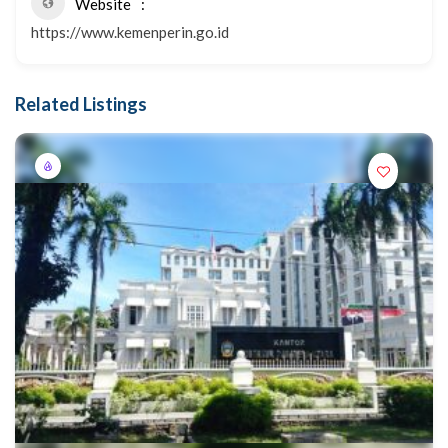
Website
https://www.kemenperin.go.id
Related Listings