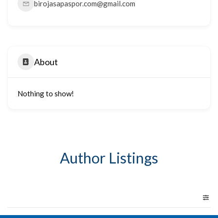
birojasapaspor.com@gmail.com
About
Nothing to show!
Author Listings