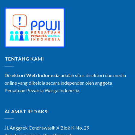
TENTANG KAMI
Direktori Web Indonesia
adalah situs direktori dan media
online yang dikelola secara independen oleh anggota
Persatuan Pewarta Warga Indonesia.
ALAMAT REDAKSI
Jl. Anggrek Cendrawasih X Blok K No. 29