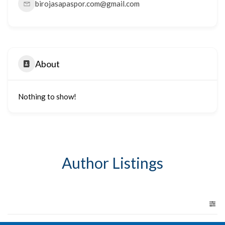
birojasapaspor.com@gmail.com
About
Nothing to show!
Author Listings