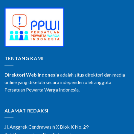
TENTANG KAMI
Direktori Web Indonesia
adalah situs direktori dan media
online yang dikelola secara independen oleh anggota
Persatuan Pewarta Warga Indonesia.
ALAMAT REDAKSI
Jl. Anggrek Cendrawasih X Blok K No. 29