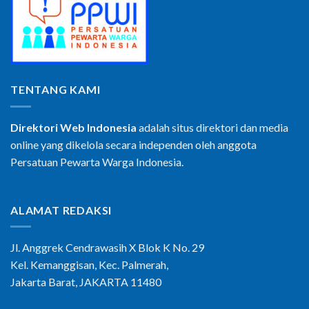
TENTANG KAMI
Direktori Web Indonesia
adalah situs direktori dan media
online yang dikelola secara independen oleh anggota
Persatuan Pewarta Warga Indonesia.
ALAMAT REDAKSI
Jl. Anggrek Cendrawasih X Blok K No. 29
Kel. Kemanggisan, Kec. Palmerah,
Jakarta Barat, JAKARTA 11480