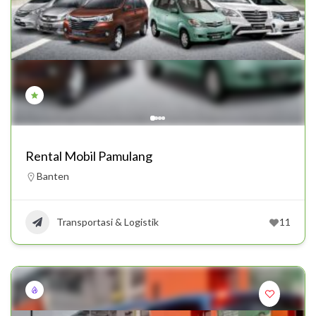
Rental Mobil Pamulang
Banten
Transportasi & Logistik
11