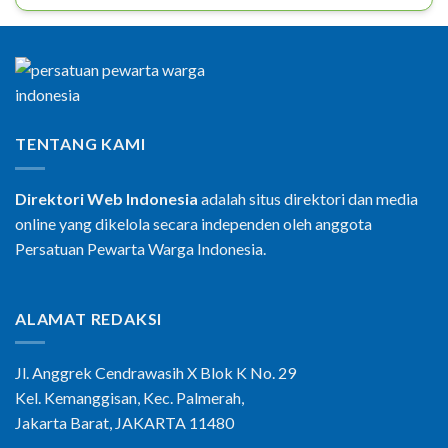
TENTANG KAMI
Direktori Web Indonesia
adalah situs direktori dan media
online yang dikelola secara independen oleh anggota
Persatuan Pewarta Warga Indonesia.
ALAMAT REDAKSI
Jl. Anggrek Cendrawasih X Blok K No. 29
Kel. Kemanggisan, Kec. Palmerah,
Jakarta Barat, JAKARTA 11480