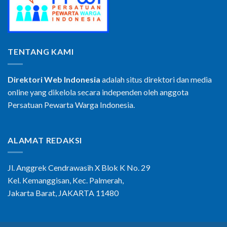
TENTANG KAMI
Direktori Web Indonesia
adalah situs direktori dan media
online yang dikelola secara independen oleh anggota
Persatuan Pewarta Warga Indonesia.
ALAMAT REDAKSI
Jl. Anggrek Cendrawasih X Blok K No. 29
Kel. Kemanggisan, Kec. Palmerah,
Jakarta Barat, JAKARTA 11480