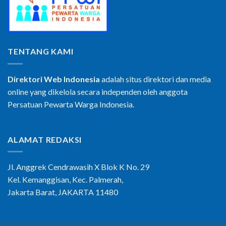
TENTANG KAMI
Direktori Web Indonesia
adalah situs direktori dan media
online yang dikelola secara independen oleh anggota
Persatuan Pewarta Warga Indonesia.
ALAMAT REDAKSI
Jl. Anggrek Cendrawasih X Blok K No. 29
Kel. Kemanggisan, Kec. Palmerah,
Jakarta Barat, JAKARTA 11480